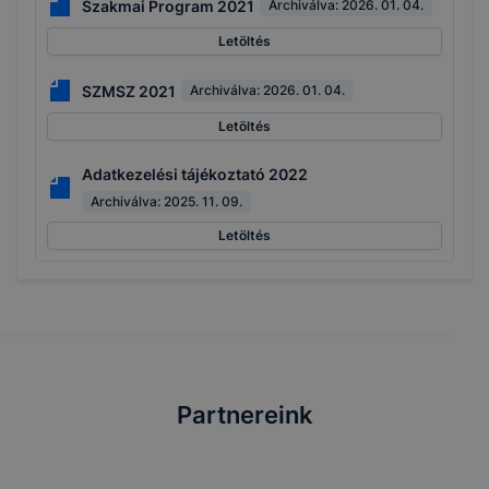
Szakmai Program 2021
Archiválva:
2026. 01. 04.
Letöltés
SZMSZ 2021
Archiválva:
2026. 01. 04.
Letöltés
Adatkezelési tájékoztató 2022
Archiválva:
2025. 11. 09.
Letöltés
Partnereink