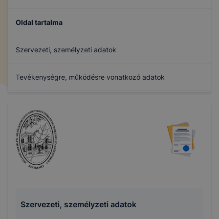
Oldal tartalma
Szervezeti, személyzeti adatok
Tevékenységre, működésre vonatkozó adatok
Gazdálkodási adatok
Archívum
Szervezeti, személyzeti adatok